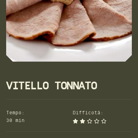
VITELLO TONNATO
Tempo:
Difficotà:
30 min