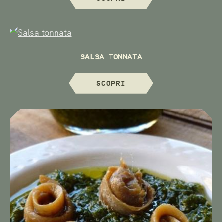
SALSA TONNATA
SCOPRI