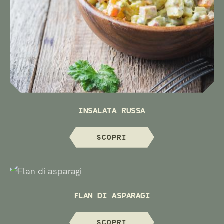
INSALATA RUSSA
SCOPRI
FLAN DI ASPARAGI
SCOPRI