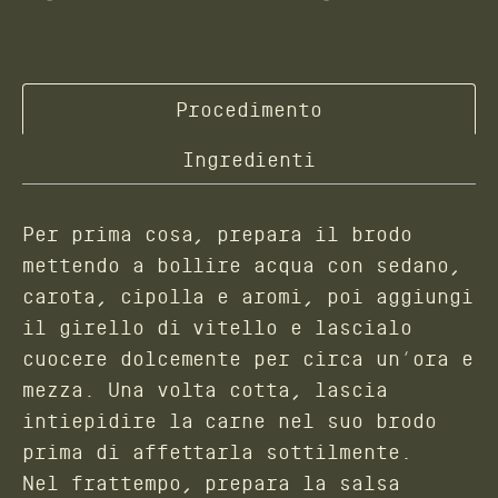
Procedimento
Ingredienti
Per prima cosa, prepara il brodo
mettendo a bollire acqua con sedano,
carota, cipolla e aromi, poi aggiungi
il girello di vitello e lascialo
cuocere dolcemente per circa un’ora e
mezza. Una volta cotta, lascia
intiepidire la carne nel suo brodo
prima di affettarla sottilmente.
Nel frattempo, prepara la salsa