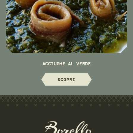
ACCIUGHE AL VERDE
SCOPRI