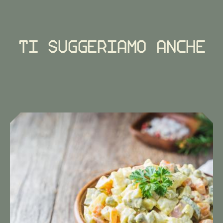
Ti suggeriamo anche