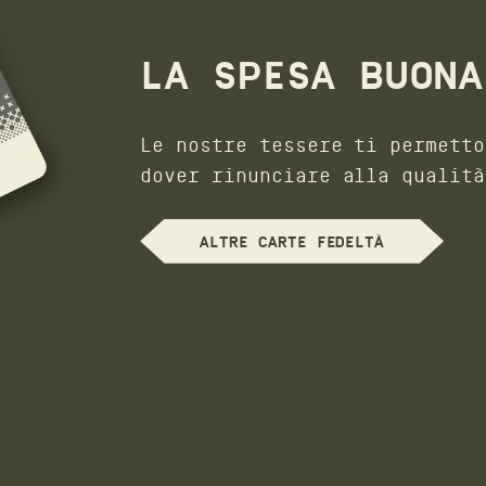
LA SPESA BUONA
Le nostre tessere ti permetto
dover rinunciare alla qualità
ALTRE CARTE FEDELTÀ