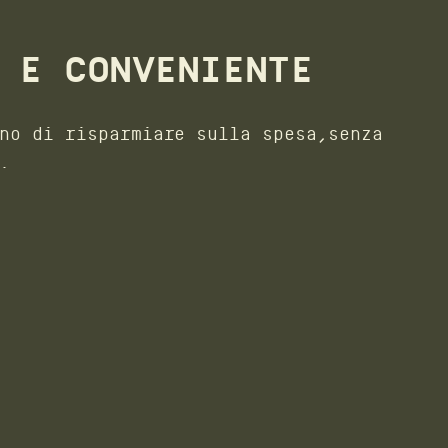
 E CONVENIENTE
no di risparmiare sulla spesa,senza
.