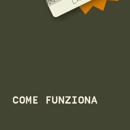
COME FUNZIONA