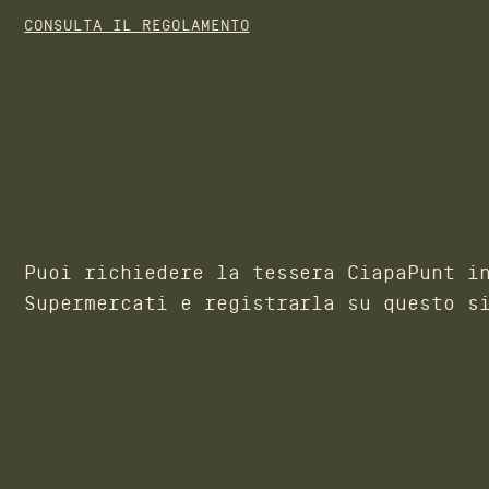
CONSULTA IL REGOLAMENTO
Puoi richiedere la tessera CiapaPunt i
Supermercati e registrarla su questo s