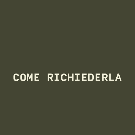
COME RICHIEDERLA