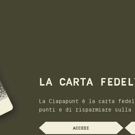
LA CARTA FEDEL
La Ciapapunt è la carta fedel
punti e di risparmiare sulla 
ACCEDI