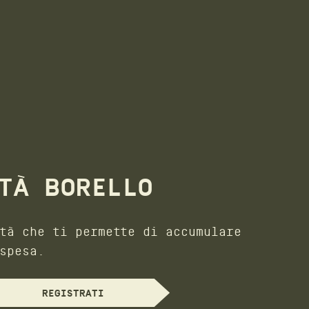
TÀ BORELLO
tà che ti permette di accumulare
spesa.
REGISTRATI