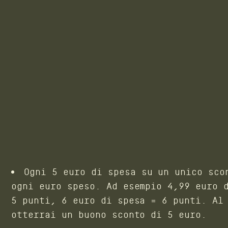
Ogni 5 euro di spesa su un unico sco
ogni euro speso. Ad esempio 4,99 euro 
5 punti, 6 euro di spesa = 6 punti. Al
otterrai un buono sconto di 5 euro.