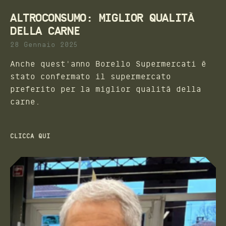
ALTROCONSUMO: MIGLIOR QUALITÀ
DELLA CARNE
28 Gennaio 2025
Anche quest'anno Borello Supermercati è
stato confermato il supermercato
preferito per la miglior qualità della
carne.
CLICCA QUI