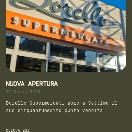
NUOVA APERTURA
27 Marzo 2025
Borello Supermercati apre a Settimo il
suo cinquantunesimo punto vendita.
CLICCA QUI