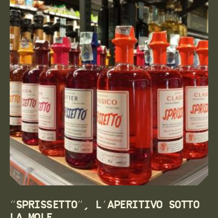
“SPRISSETTO”, L’APERITIVO SOTTO
LA MOLE