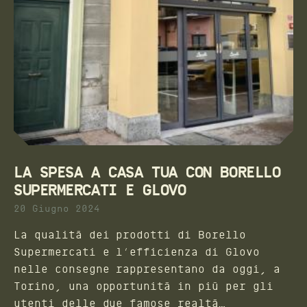
LA SPESA A CASA TUA CON BORELLO
SUPERMERCATI E GLOVO
20 Giugno 2024
La qualità dei prodotti di Borello
Supermercati e l’efficienza di Glovo
nelle consegne rappresentano da oggi, a
Torino, una opportunità in più per gli
utenti delle due famose realtà