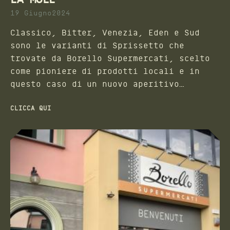
19 Giugno2024
Classico, Bitter, Venezia, Eden e Sud
sono le varianti di Sprissetto che
trovate da Borello Supermercati, scelto
come pioniere di prodotti locali e in
questo caso di un nuovo aperitivo
piemontese.
CLICCA QUI