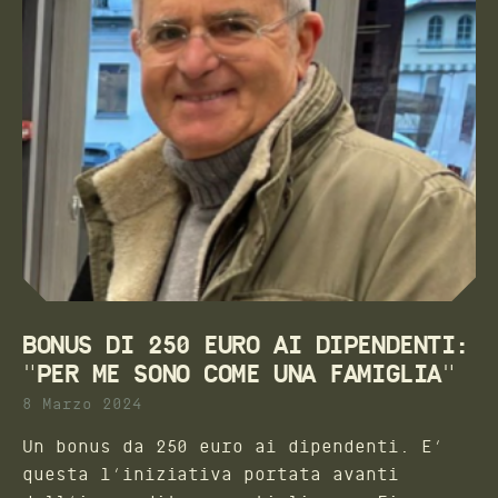
BONUS DI 250 EURO AI DIPENDENTI:
"PER ME SONO COME UNA FAMIGLIA"
8 Marzo 2024
Un bonus da 250 euro ai dipendenti. E’
questa l’iniziativa portata avanti