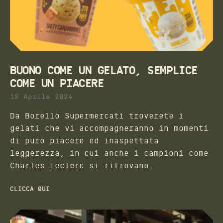
BUONO COME UN GELATO, SEMPLICE
COME UN PIACERE
12 Aprile 2024
Da Borello Supermercati troverete i
gelati che vi accompagneranno in momenti
di puro piacere ed inaspettata
leggerezza, in cui anche i campioni come
Charles Leclerc si ritrovano.
CLICCA QUI