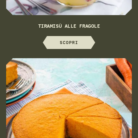
TIRAMISÙ ALLE FRAGOLE
SCOPRI