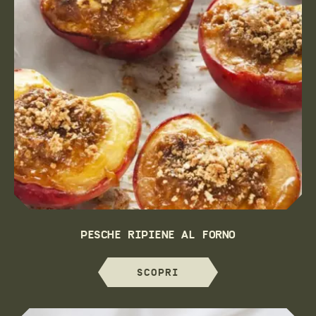
PESCHE RIPIENE AL FORNO
SCOPRI