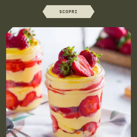
SCOPRI