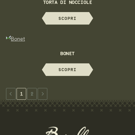
TORTA DI NOCCIOLE
SCOPRI
BONET
SCOPRI
1
2