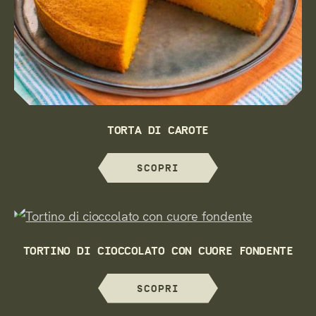
TORTA DI CAROTE
SCOPRI
TORTINO DI CIOCCOLATO CON CUORE FONDENTE
SCOPRI