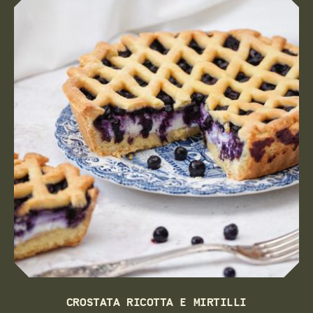
CROSTATA RICOTTA E MIRTILLI