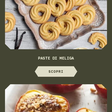
PASTE DI MELIGA
SCOPRI