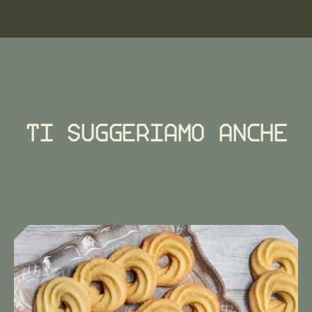
Ti suggeriamo anche