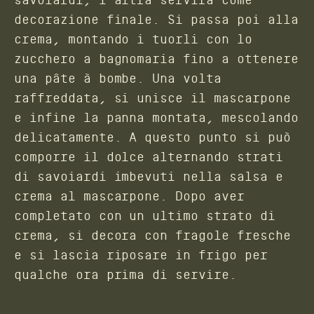
decorazione finale. Si passa poi alla
crema, montando i tuorli con lo
zucchero a bagnomaria fino a ottenere
una pâte à bombe. Una volta
raffreddata, si unisce il mascarpone
e infine la panna montata, mescolando
delicatamente. A questo punto si può
comporre il dolce alternando strati
di savoiardi imbevuti nella salsa e
crema al mascarpone. Dopo aver
completato con un ultimo strato di
crema, si decora con fragole fresche
e si lascia riposare in frigo per
qualche ora prima di servire.