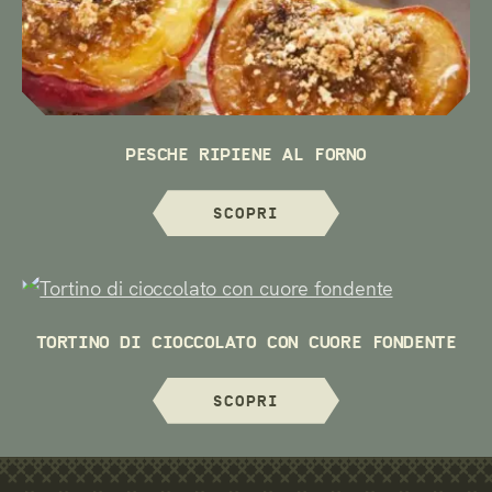
PESCHE RIPIENE AL FORNO
SCOPRI
TORTINO DI CIOCCOLATO CON CUORE FONDENTE
SCOPRI