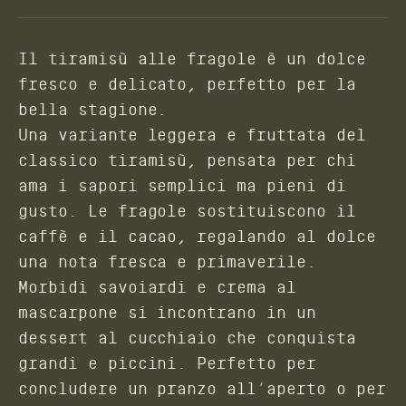
Il tiramisù alle fragole è un dolce
fresco e delicato, perfetto per la
bella stagione.
Una variante leggera e fruttata del
classico tiramisù, pensata per chi
ama i sapori semplici ma pieni di
gusto. Le fragole sostituiscono il
caffè e il cacao, regalando al dolce
una nota fresca e primaverile.
Morbidi savoiardi e crema al
mascarpone si incontrano in un
dessert al cucchiaio che conquista
grandi e piccini. Perfetto per
concludere un pranzo all’aperto o per