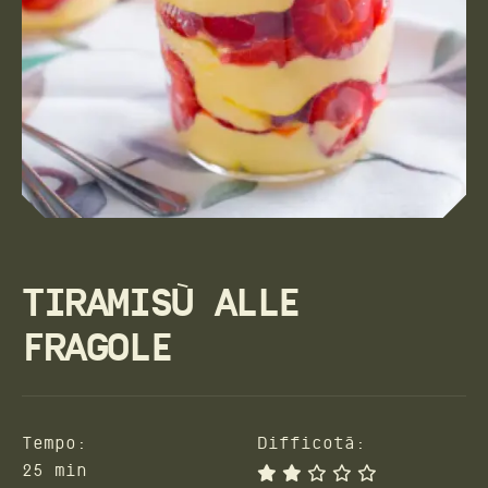
TIRAMISÙ ALLE
FRAGOLE
Tempo:
Difficotà:
25 min