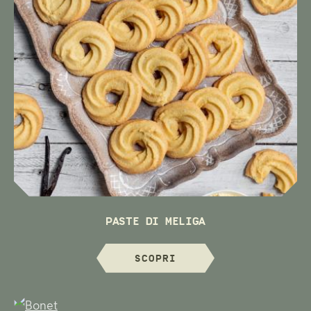
PASTE DI MELIGA
SCOPRI